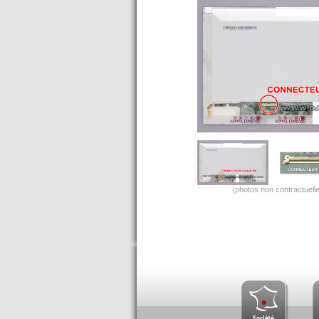
(photos non contractuelle