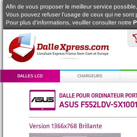
Afin de vous proposer le meilleur service possible, 
Vous pouvez refuser l'usage de ceux qui ne sont 
Pour plus d'informations, veuiller consulter notre
P
DALLES LCD
CHARGEURS
DALLE POUR ORDINATEUR POR
ASUS F552LDV-SX100
Version 1366x768 Brillante