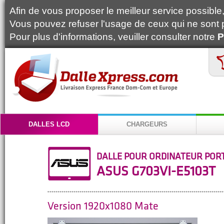
Afin de vous proposer le meilleur service possible, 
Vous pouvez refuser l'usage de ceux qui ne sont 
Pour plus d'informations, veuiller consulter notre
P
DALLES LCD
CHARGEURS
DALLE POUR ORDINATEUR POR
ASUS G703VI-E5103T
Version 1920x1080 Mate