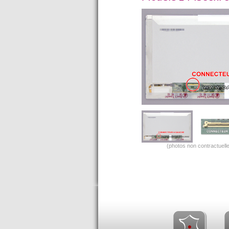
(photos non contractuelle