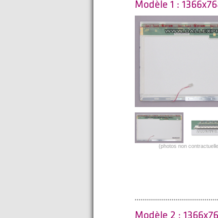
Modèle 1 : 1366x76
(photos non contractuelle
Modèle 2 : 1366x76