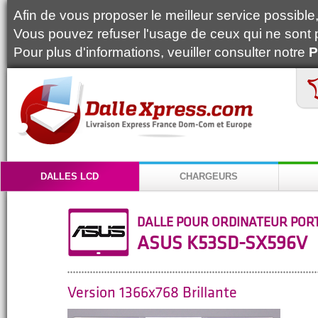
Afin de vous proposer le meilleur service possible, 
Vous pouvez refuser l'usage de ceux qui ne sont 
Pour plus d'informations, veuiller consulter notre
P
DALLES LCD
CHARGEURS
DALLE POUR ORDINATEUR POR
ASUS K53SD-SX596V
Version 1366x768 Brillante