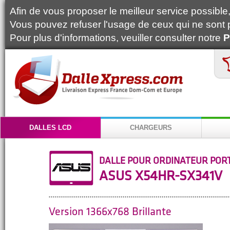
Afin de vous proposer le meilleur service possible, 
Vous pouvez refuser l'usage de ceux qui ne sont 
Pour plus d'informations, veuiller consulter notre
P
DALLES LCD
CHARGEURS
DALLE POUR ORDINATEUR POR
ASUS X54HR-SX341V
Version 1366x768 Brillante