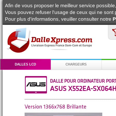
Afin de vous proposer le meilleur service possible, 
Vous pouvez refuser l'usage de ceux qui ne sont 
Pour plus d'informations, veuiller consulter notre
P
DALLES LCD
CHARGEURS
DALLE POUR ORDINATEUR POR
ASUS X552EA-SX064
Version 1366x768 Brillante