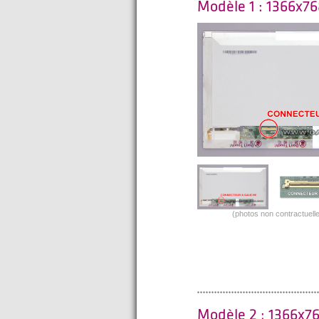
Modèle 1 : 1366x76
(photos non contractuelle
Modèle 2 : 1366x76