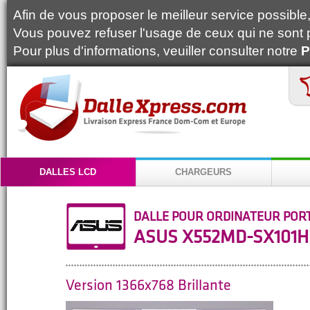
Afin de vous proposer le meilleur service possible, 
Vous pouvez refuser l'usage de ceux qui ne sont 
Pour plus d'informations, veuiller consulter notre
P
DALLES LCD
CHARGEURS
DALLE POUR ORDINATEUR POR
ASUS X552MD-SX101H
Version 1366x768 Brillante