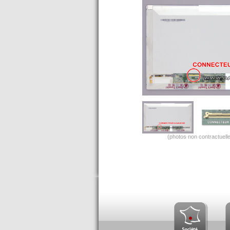
(photos non contractuelle