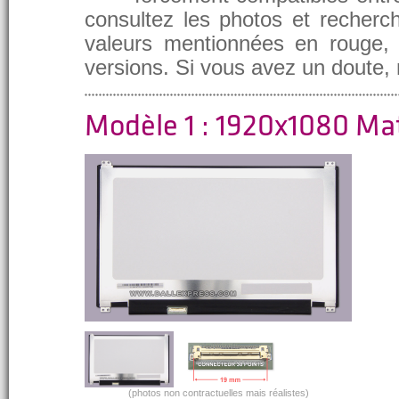
consultez les photos et recherch
valeurs mentionnées en rouge, e
versions. Si vous avez un doute,
Modèle 1 : 1920x1080 Ma
(photos non contractuelles mais réalistes)