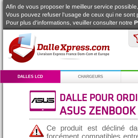
Afin de vous proposer le meilleur service possible, 
Vous pouvez refuser l'usage de ceux qui ne sont 
Pour plus d'informations, veuiller consulter notre
P
DALLES LCD
CHARGEURS
DALLE POUR ORD
ASUS ZENBOOK
Ce produit est décliné da
forcément compatibles entre