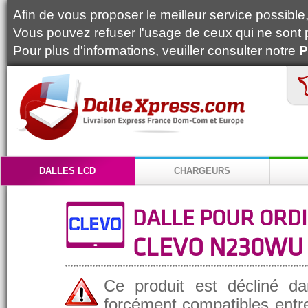
Afin de vous proposer le meilleur service possible, 
Vous pouvez refuser l'usage de ceux qui ne sont 
Pour plus d'informations, veuiller consulter notre
P
DALLES LCD
CHARGEURS
DALLE POUR ORD
CLEVO N230WU
Ce produit est décliné da
forcément compatibles entre