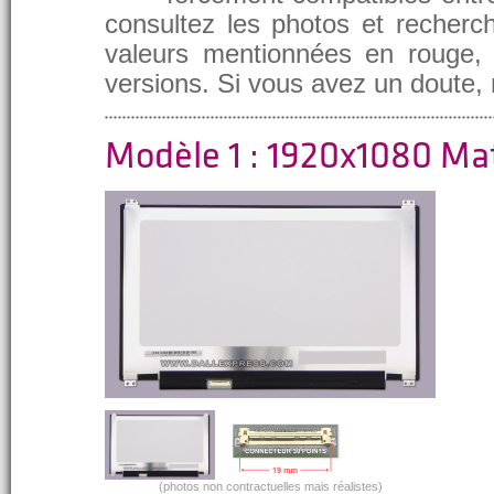
consultez les photos et recherch
valeurs mentionnées en rouge, e
versions. Si vous avez un doute,
Modèle 1 : 1920x1080 Ma
(photos non contractuelles mais réalistes)