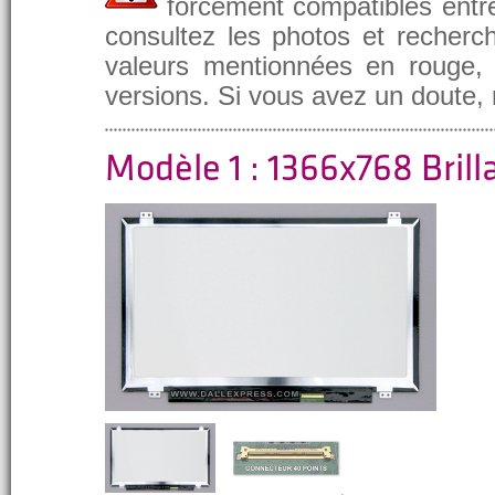
forcément compatibles entre
consultez les photos et recherch
valeurs mentionnées en rouge, e
versions. Si vous avez un doute,
Modèle 1 : 1366x768 Brill