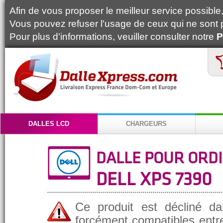
Afin de vous proposer le meilleur service possible, 
Vous pouvez refuser l'usage de ceux qui ne sont 
Pour plus d'informations, veuiller consulter notre
P
DALLES LCD
CHARGEURS
DALLE POUR ORD
DELL XPS 7390
Ce produit est décliné da
forcément compatibles entre