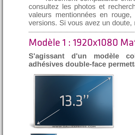
consultez les photos et recherch
valeurs mentionnées en rouge, e
versions. Si vous avez un doute,
Modèle 1 : 1920x1080 Ma
S'agissant d'un modèle co
adhésives double-face permett