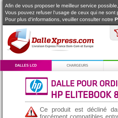
Afin de vous proposer le meilleur service possible, 
Vous pouvez refuser l'usage de ceux qui ne sont 
Pour plus d'informations, veuiller consulter notre
P
DALLES LCD
CHARGEURS
DALLE POUR ORD
HP ELITEBOOK 
Ce produit est décliné da
forcément compatibles entre