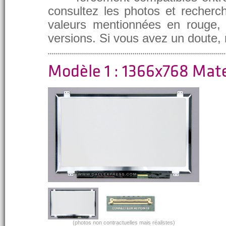
consultez les photos et recherch
valeurs mentionnées en rouge, e
versions. Si vous avez un doute,
Modèle 1 : 1366x768 Mat
(photos non contractuelles mais réalistes)