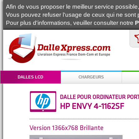
Afin de vous proposer le meilleur service possible, 
Vous pouvez refuser l'usage de ceux qui ne sont 
Pour plus d'informations, veuiller consulter notre
P
DALLES LCD
CHARGEURS
DALLE POUR ORDINATEUR POR
HP ENVY 4-1162SF
Version 1366x768 Brillante