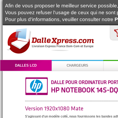
Afin de vous proposer le meilleur service possible, 
Vous pouvez refuser l'usage de ceux qui ne sont 
Pour plus d'informations, veuiller consulter notre
P
DALLES LCD
CHARGEURS
DALLE POUR ORDINATEUR POR
HP NOTEBOOK 14S-D
Version 1920x1080 Mate
S'agissant d'un modèle collé, nous fournissons les bandes a