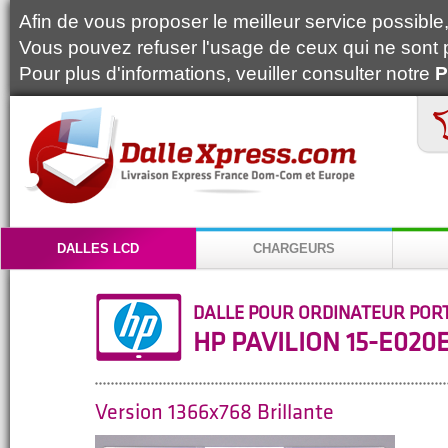
Afin de vous proposer le meilleur service possible, 
Vous pouvez refuser l'usage de ceux qui ne sont 
Pour plus d'informations, veuiller consulter notre
P
DALLES LCD
CHARGEURS
DALLE POUR ORDINATEUR POR
HP PAVILION 15-E020
Version 1366x768 Brillante