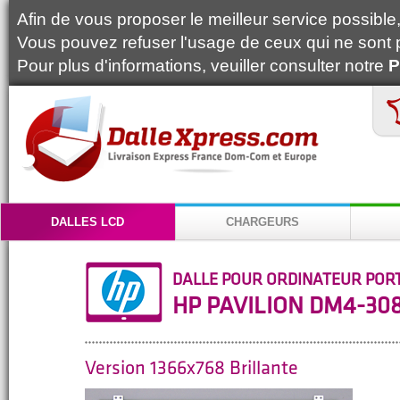
Afin de vous proposer le meilleur service possible, 
Vous pouvez refuser l'usage de ceux qui ne sont 
Pour plus d'informations, veuiller consulter notre
P
DALLES LCD
CHARGEURS
DALLE POUR ORDINATEUR POR
HP PAVILION DM4-30
Version 1366x768 Brillante