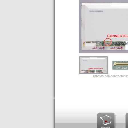
(photos non contractuelle