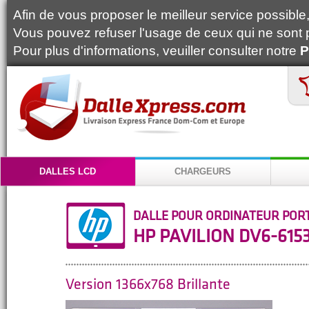
Afin de vous proposer le meilleur service possible, 
Vous pouvez refuser l'usage de ceux qui ne sont 
Pour plus d'informations, veuiller consulter notre
P
DALLES LCD
CHARGEURS
DALLE POUR ORDINATEUR POR
HP PAVILION DV6-615
Version 1366x768 Brillante