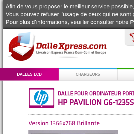
Afin de vous proposer le meilleur service possible, 
Vous pouvez refuser l'usage de ceux qui ne sont 
Pour plus d'informations, veuiller consulter notre
P
DALLES LCD
CHARGEURS
DALLE POUR ORDINATEUR POR
HP PAVILION G6-1235
Version 1366x768 Brillante