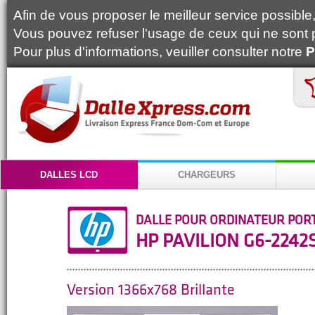
Afin de vous proposer le meilleur service possible, 
Vous pouvez refuser l'usage de ceux qui ne sont 
Pour plus d'informations, veuiller consulter notre
P
DALLES LCD
CHARGEURS
DALLE POUR ORDINATEUR POR
HP PAVILION G6-2242
Version 1366x768 Brillante