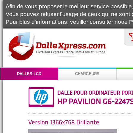
Afin de vous proposer le meilleur service possible, 
Vous pouvez refuser l'usage de ceux qui ne sont 
Pour plus d'informations, veuiller consulter notre
P
DALLES LCD
CHARGEURS
DALLE POUR ORDINATEUR POR
HP PAVILION G6-2247
Version 1366x768 Brillante