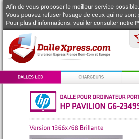
Afin de vous proposer le meilleur service possible, 
Vous pouvez refuser l'usage de ceux qui ne sont 
Pour plus d'informations, veuiller consulter notre
P
DALLES LCD
CHARGEURS
DALLE POUR ORDINATEUR POR
HP PAVILION G6-2349
Version 1366x768 Brillante