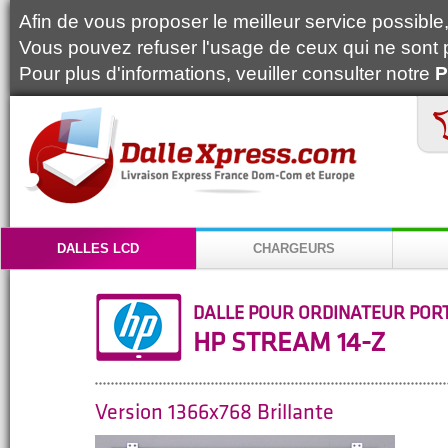
Afin de vous proposer le meilleur service possible, 
Vous pouvez refuser l'usage de ceux qui ne sont 
Pour plus d'informations, veuiller consulter notre
P
DALLES LCD
CHARGEURS
DALLE POUR ORDINATEUR POR
HP STREAM 14-Z
Version 1366x768 Brillante