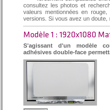
consultez les photos et recherch
valeurs mentionnées en rouge, e
versions. Si vous avez un doute,
Modèle 1 : 1920x1080 Ma
S'agissant d'un modèle co
adhésives double-face permett