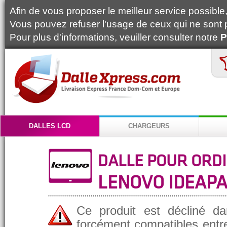
Afin de vous proposer le meilleur service possible, 
Vous pouvez refuser l'usage de ceux qui ne sont 
Pour plus d'informations, veuiller consulter notre
P
DALLES LCD
CHARGEURS
DALLE POUR ORD
LENOVO IDEAPA
Ce produit est décliné da
forcément compatibles entre