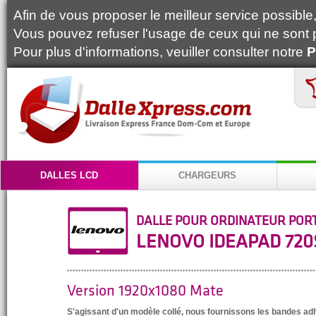
Afin de vous proposer le meilleur service possible, 
Vous pouvez refuser l'usage de ceux qui ne sont 
Pour plus d'informations, veuiller consulter notre
P
DALLES LCD
CHARGEURS
DALLE POUR ORDINATEUR POR
LENOVO IDEAPAD 720S
Version 1920x1080 Mate
S'agissant d'un modèle collé, nous fournissons les bandes a