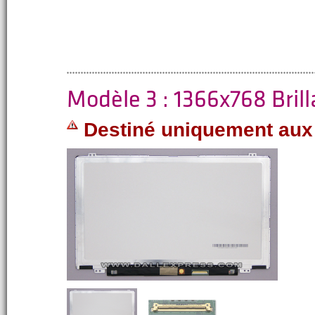
Modèle 3 : 1366x768 Bril
Destiné uniquement aux 