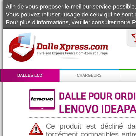
Afin de vous proposer le meilleur service possible, 
Vous pouvez refuser l'usage de ceux qui ne sont 
Pour plus d'informations, veuiller consulter notre
P
DALLES LCD
CHARGEURS
DALLE POUR ORD
LENOVO IDEAPA
Ce produit est décliné da
forcément compatibles entre