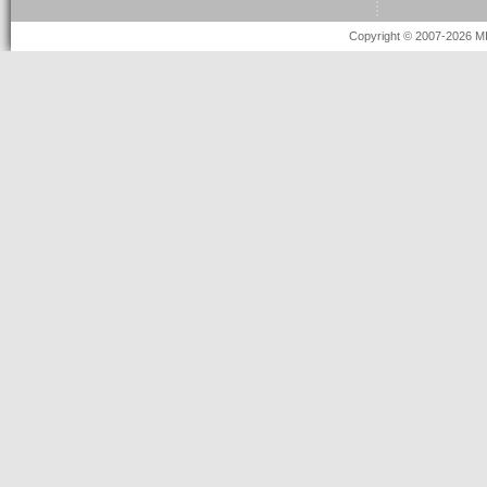
Copyright © 2007-2026 