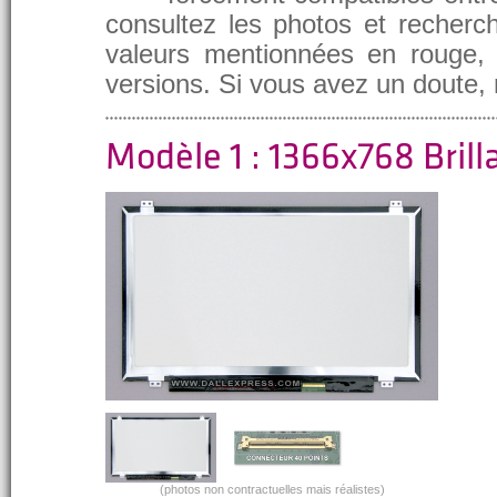
consultez les photos et recherch
valeurs mentionnées en rouge, e
versions. Si vous avez un doute,
Modèle 1 : 1366x768 Brill
(photos non contractuelles mais réalistes)