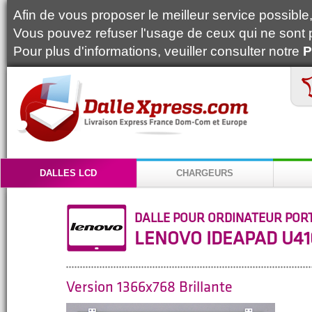
Afin de vous proposer le meilleur service possible, 
Vous pouvez refuser l'usage de ceux qui ne sont 
Pour plus d'informations, veuiller consulter notre
P
DALLES LCD
CHARGEURS
DALLE POUR ORDINATEUR POR
LENOVO IDEAPAD U41
Version 1366x768 Brillante