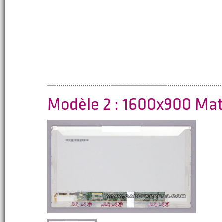
Modèle 2 : 1600x900 Ma