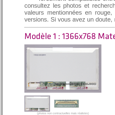
consultez les photos et recherch
valeurs mentionnées en rouge, e
versions. Si vous avez un doute,
Modèle 1 : 1366x768 Mat
(photos non contractuelles mais réalistes)