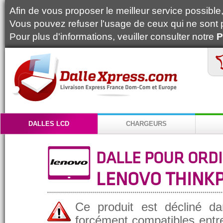
Afin de vous proposer le meilleur service possible, 
Vous pouvez refuser l'usage de ceux qui ne sont 
Pour plus d'informations, veuiller consulter notre
P
DALLES LCD
CHARGEURS
DALLE POUR ORD
LENOVO THINKP
Ce produit est décliné da
forcément compatibles entre