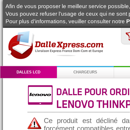
Afin de vous proposer le meilleur service possible, 
Vous pouvez refuser l'usage de ceux qui ne sont 
Pour plus d'informations, veuiller consulter notre
P
DALLES LCD
CHARGEURS
DALLE POUR ORD
LENOVO THINKP
Ce produit est décliné da
forcément compatibles entre