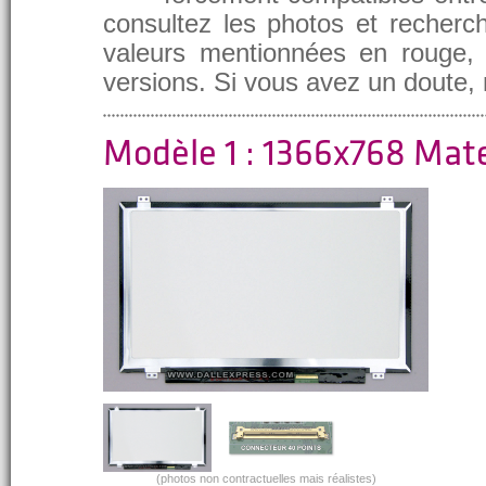
consultez les photos et recherch
valeurs mentionnées en rouge, e
versions. Si vous avez un doute,
Modèle 1 : 1366x768 Mat
(photos non contractuelles mais réalistes)