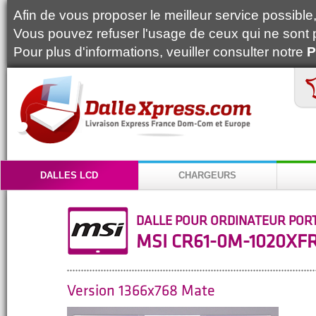
Afin de vous proposer le meilleur service possible, 
Vous pouvez refuser l'usage de ceux qui ne sont 
Pour plus d'informations, veuiller consulter notre
P
DALLES LCD
CHARGEURS
DALLE POUR ORDINATEUR POR
MSI CR61-0M-1020XF
Version 1366x768 Mate