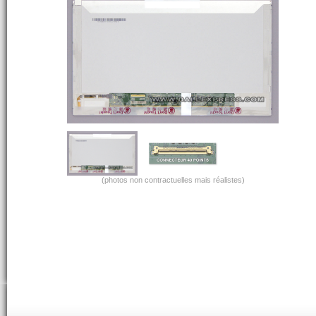
(photos non contractuelles mais réalistes)