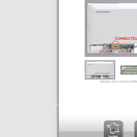
(photos non contractuelle