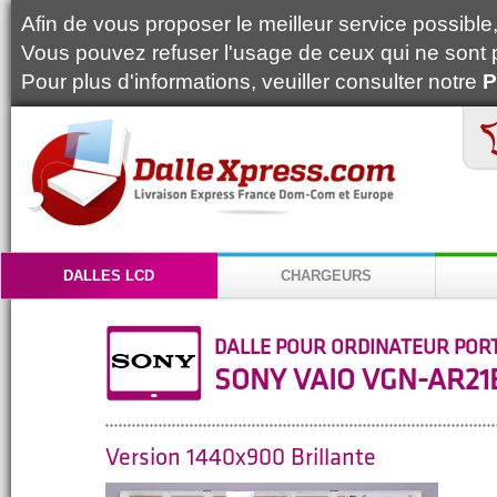
Afin de vous proposer le meilleur service possible, 
Vous pouvez refuser l'usage de ceux qui ne sont 
Pour plus d'informations, veuiller consulter notre
P
DALLES LCD
CHARGEURS
DALLE POUR ORDINATEUR POR
SONY VAIO VGN-AR21
Version 1440x900 Brillante