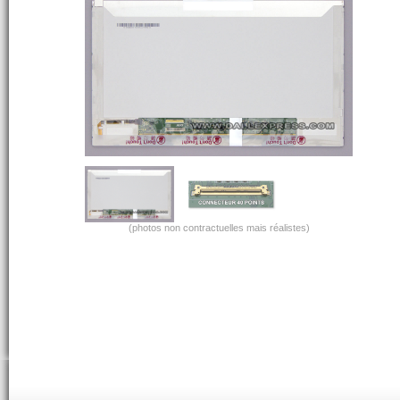
(photos non contractuelles mais réalistes)