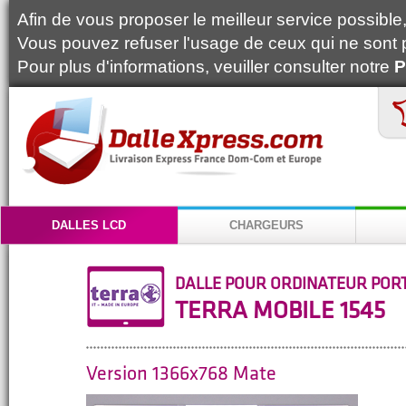
Afin de vous proposer le meilleur service possible, 
Vous pouvez refuser l'usage de ceux qui ne sont 
Pour plus d'informations, veuiller consulter notre
P
DALLES LCD
CHARGEURS
DALLE POUR ORDINATEUR POR
TERRA MOBILE 1545
Version 1366x768 Mate