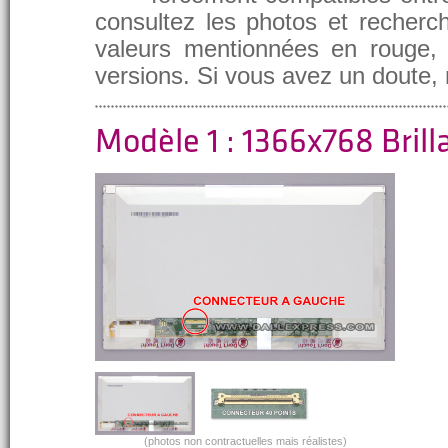
consultez les photos et recherch
valeurs mentionnées en rouge, e
versions. Si vous avez un doute,
Modèle 1 : 1366x768 Brill
(photos non contractuelles mais réalistes)