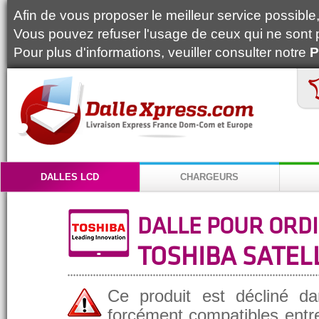
Afin de vous proposer le meilleur service possible, 
Vous pouvez refuser l'usage de ceux qui ne sont 
Pour plus d'informations, veuiller consulter notre
P
DALLES LCD
CHARGEURS
DALLE POUR ORD
TOSHIBA SATELL
Ce produit est décliné da
forcément compatibles entre