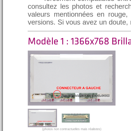
consultez les photos et recherch
valeurs mentionnées en rouge, e
versions. Si vous avez un doute,
Modèle 1 : 1366x768 Brill
(photos non contractuelles mais réalistes)