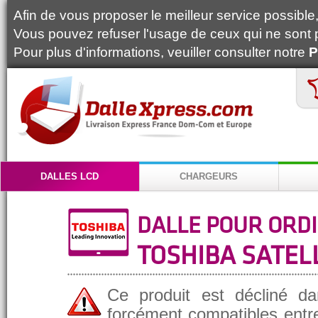
Afin de vous proposer le meilleur service possible, 
Vous pouvez refuser l'usage de ceux qui ne sont 
Pour plus d'informations, veuiller consulter notre
P
DALLES LCD
CHARGEURS
DALLE POUR ORD
TOSHIBA SATELL
Ce produit est décliné da
forcément compatibles entre