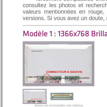
consultez les photos et recherch
valeurs mentionnées en rouge, e
versions. Si vous avez un doute,
Modèle 1 : 1366x768 Brill
(photos non contractuelles mais réalistes)