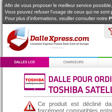
Afin de vous proposer le meilleur service possible, 
Vous pouvez refuser l'usage de ceux qui ne sont 
Pour plus d'informations, veuiller consulter notre
P
DALLES LCD
CHARGEURS
DALLE POUR ORD
TOSHIBA SATELL
Ce produit est décliné da
forcément compatibles entre