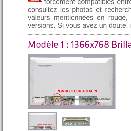
forcément compatibles entre
consultez les photos et recherch
valeurs mentionnées en rouge, e
versions. Si vous avez un doute,
Modèle 1 : 1366x768 Brill