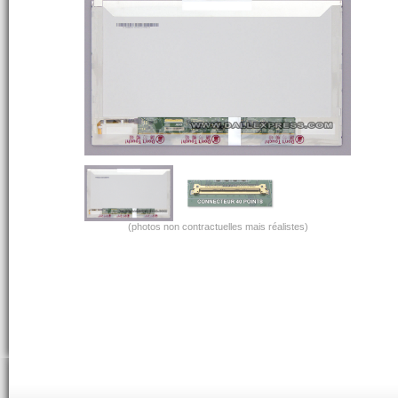
(photos non contractuelles mais réalistes)