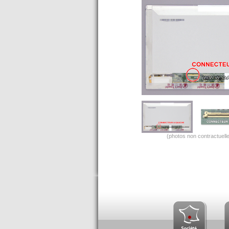
(photos non contractuelle