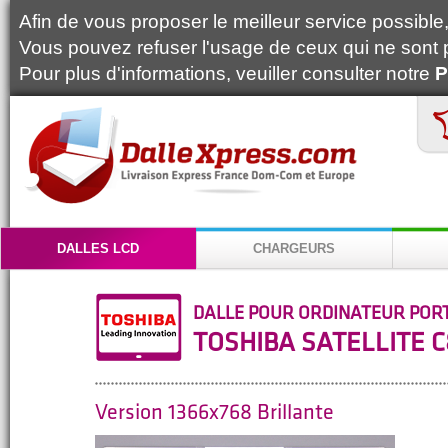
Afin de vous proposer le meilleur service possible, 
Vous pouvez refuser l'usage de ceux qui ne sont 
Pour plus d'informations, veuiller consulter notre
P
DALLES LCD
CHARGEURS
DALLE POUR ORDINATEUR POR
TOSHIBA SATELLITE C
Version 1366x768 Brillante