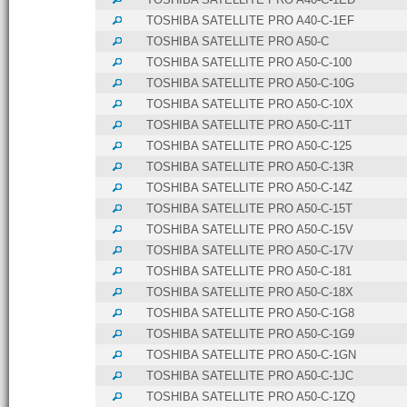
TOSHIBA SATELLITE PRO A40-C-1EF
TOSHIBA SATELLITE PRO A50-C
TOSHIBA SATELLITE PRO A50-C-100
TOSHIBA SATELLITE PRO A50-C-10G
TOSHIBA SATELLITE PRO A50-C-10X
TOSHIBA SATELLITE PRO A50-C-11T
TOSHIBA SATELLITE PRO A50-C-125
TOSHIBA SATELLITE PRO A50-C-13R
TOSHIBA SATELLITE PRO A50-C-14Z
TOSHIBA SATELLITE PRO A50-C-15T
TOSHIBA SATELLITE PRO A50-C-15V
TOSHIBA SATELLITE PRO A50-C-17V
TOSHIBA SATELLITE PRO A50-C-181
TOSHIBA SATELLITE PRO A50-C-18X
TOSHIBA SATELLITE PRO A50-C-1G8
TOSHIBA SATELLITE PRO A50-C-1G9
TOSHIBA SATELLITE PRO A50-C-1GN
TOSHIBA SATELLITE PRO A50-C-1JC
TOSHIBA SATELLITE PRO A50-C-1ZQ