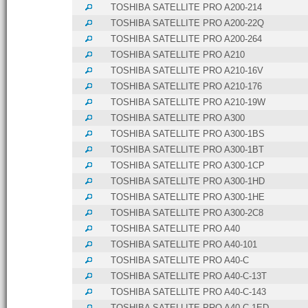
TOSHIBA SATELLITE PRO A200-214
TOSHIBA SATELLITE PRO A200-22Q
TOSHIBA SATELLITE PRO A200-264
TOSHIBA SATELLITE PRO A210
TOSHIBA SATELLITE PRO A210-16V
TOSHIBA SATELLITE PRO A210-176
TOSHIBA SATELLITE PRO A210-19W
TOSHIBA SATELLITE PRO A300
TOSHIBA SATELLITE PRO A300-1BS
TOSHIBA SATELLITE PRO A300-1BT
TOSHIBA SATELLITE PRO A300-1CP
TOSHIBA SATELLITE PRO A300-1HD
TOSHIBA SATELLITE PRO A300-1HE
TOSHIBA SATELLITE PRO A300-2C8
TOSHIBA SATELLITE PRO A40
TOSHIBA SATELLITE PRO A40-101
TOSHIBA SATELLITE PRO A40-C
TOSHIBA SATELLITE PRO A40-C-13T
TOSHIBA SATELLITE PRO A40-C-143
TOSHIBA SATELLITE PRO A40-C-1ED