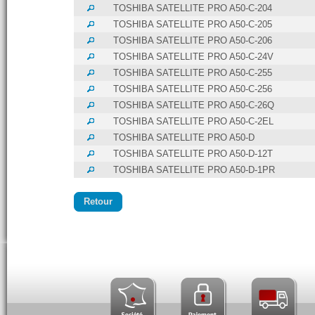
TOSHIBA SATELLITE PRO A50-C-204
TOSHIBA SATELLITE PRO A50-C-205
TOSHIBA SATELLITE PRO A50-C-206
TOSHIBA SATELLITE PRO A50-C-24V
TOSHIBA SATELLITE PRO A50-C-255
TOSHIBA SATELLITE PRO A50-C-256
TOSHIBA SATELLITE PRO A50-C-26Q
TOSHIBA SATELLITE PRO A50-C-2EL
TOSHIBA SATELLITE PRO A50-D
TOSHIBA SATELLITE PRO A50-D-12T
TOSHIBA SATELLITE PRO A50-D-1PR
Retour