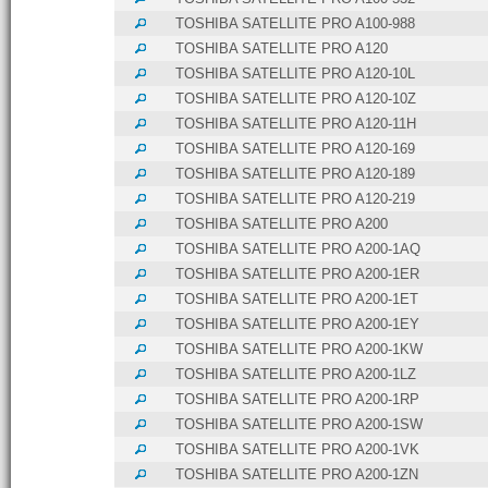
TOSHIBA SATELLITE PRO A100-988
TOSHIBA SATELLITE PRO A120
TOSHIBA SATELLITE PRO A120-10L
TOSHIBA SATELLITE PRO A120-10Z
TOSHIBA SATELLITE PRO A120-11H
TOSHIBA SATELLITE PRO A120-169
TOSHIBA SATELLITE PRO A120-189
TOSHIBA SATELLITE PRO A120-219
TOSHIBA SATELLITE PRO A200
TOSHIBA SATELLITE PRO A200-1AQ
TOSHIBA SATELLITE PRO A200-1ER
TOSHIBA SATELLITE PRO A200-1ET
TOSHIBA SATELLITE PRO A200-1EY
TOSHIBA SATELLITE PRO A200-1KW
TOSHIBA SATELLITE PRO A200-1LZ
TOSHIBA SATELLITE PRO A200-1RP
TOSHIBA SATELLITE PRO A200-1SW
TOSHIBA SATELLITE PRO A200-1VK
TOSHIBA SATELLITE PRO A200-1ZN