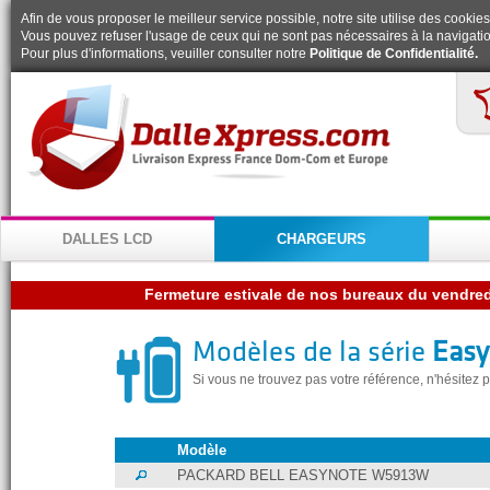
Afin de vous proposer le meilleur service possible, notre site utilise des cookies
Vous pouvez refuser l'usage de ceux qui ne sont pas nécessaires à la navigatio
Pour plus d'informations, veuiller consulter notre
Politique de Confidentialité.
DALLES LCD
CHARGEURS
Modèles de la série
Eas
Si vous ne trouvez pas votre référence, n'hésitez
Modèle
PACKARD BELL EASYNOTE W5913W