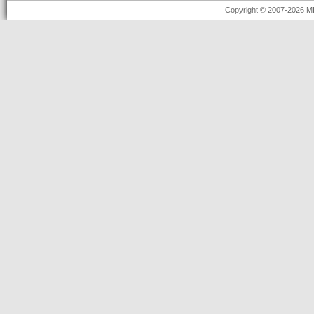
Copyright © 2007-2026 