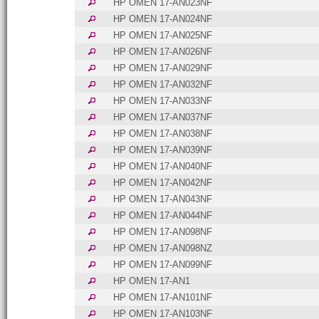
HP OMEN 17-AN023NF
HP OMEN 17-AN024NF
HP OMEN 17-AN025NF
HP OMEN 17-AN026NF
HP OMEN 17-AN029NF
HP OMEN 17-AN032NF
HP OMEN 17-AN033NF
HP OMEN 17-AN037NF
HP OMEN 17-AN038NF
HP OMEN 17-AN039NF
HP OMEN 17-AN040NF
HP OMEN 17-AN042NF
HP OMEN 17-AN043NF
HP OMEN 17-AN044NF
HP OMEN 17-AN098NF
HP OMEN 17-AN098NZ
HP OMEN 17-AN099NF
HP OMEN 17-AN1
HP OMEN 17-AN101NF
HP OMEN 17-AN103NF