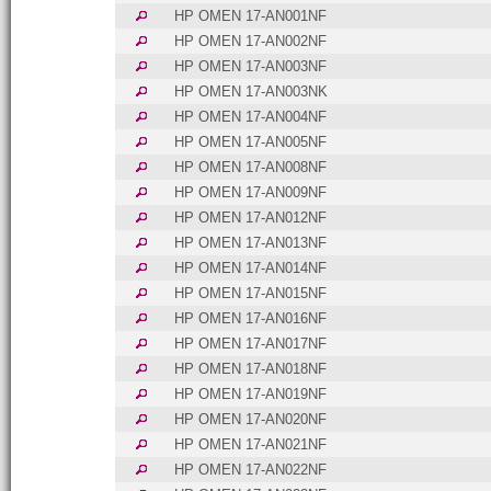
HP OMEN 17-AN001NF
HP OMEN 17-AN002NF
HP OMEN 17-AN003NF
HP OMEN 17-AN003NK
HP OMEN 17-AN004NF
HP OMEN 17-AN005NF
HP OMEN 17-AN008NF
HP OMEN 17-AN009NF
HP OMEN 17-AN012NF
HP OMEN 17-AN013NF
HP OMEN 17-AN014NF
HP OMEN 17-AN015NF
HP OMEN 17-AN016NF
HP OMEN 17-AN017NF
HP OMEN 17-AN018NF
HP OMEN 17-AN019NF
HP OMEN 17-AN020NF
HP OMEN 17-AN021NF
HP OMEN 17-AN022NF