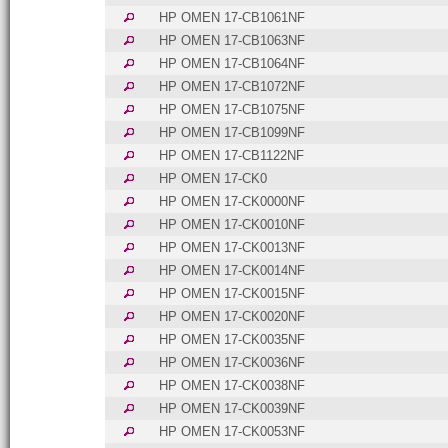
HP OMEN 17-CB1061NF
HP OMEN 17-CB1063NF
HP OMEN 17-CB1064NF
HP OMEN 17-CB1072NF
HP OMEN 17-CB1075NF
HP OMEN 17-CB1099NF
HP OMEN 17-CB1122NF
HP OMEN 17-CK0
HP OMEN 17-CK0000NF
HP OMEN 17-CK0010NF
HP OMEN 17-CK0013NF
HP OMEN 17-CK0014NF
HP OMEN 17-CK0015NF
HP OMEN 17-CK0020NF
HP OMEN 17-CK0035NF
HP OMEN 17-CK0036NF
HP OMEN 17-CK0038NF
HP OMEN 17-CK0039NF
HP OMEN 17-CK0053NF