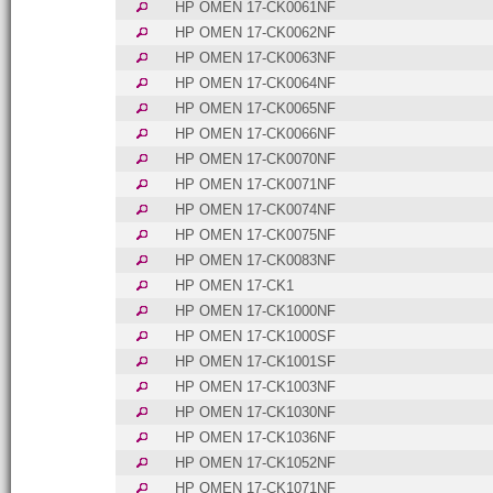
HP OMEN 17-CK0061NF
HP OMEN 17-CK0062NF
HP OMEN 17-CK0063NF
HP OMEN 17-CK0064NF
HP OMEN 17-CK0065NF
HP OMEN 17-CK0066NF
HP OMEN 17-CK0070NF
HP OMEN 17-CK0071NF
HP OMEN 17-CK0074NF
HP OMEN 17-CK0075NF
HP OMEN 17-CK0083NF
HP OMEN 17-CK1
HP OMEN 17-CK1000NF
HP OMEN 17-CK1000SF
HP OMEN 17-CK1001SF
HP OMEN 17-CK1003NF
HP OMEN 17-CK1030NF
HP OMEN 17-CK1036NF
HP OMEN 17-CK1052NF
HP OMEN 17-CK1071NF