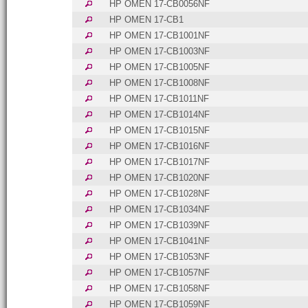
HP OMEN 17-CB0056NF
HP OMEN 17-CB1
HP OMEN 17-CB1001NF
HP OMEN 17-CB1003NF
HP OMEN 17-CB1005NF
HP OMEN 17-CB1008NF
HP OMEN 17-CB1011NF
HP OMEN 17-CB1014NF
HP OMEN 17-CB1015NF
HP OMEN 17-CB1016NF
HP OMEN 17-CB1017NF
HP OMEN 17-CB1020NF
HP OMEN 17-CB1028NF
HP OMEN 17-CB1034NF
HP OMEN 17-CB1039NF
HP OMEN 17-CB1041NF
HP OMEN 17-CB1053NF
HP OMEN 17-CB1057NF
HP OMEN 17-CB1058NF
HP OMEN 17-CB1059NF