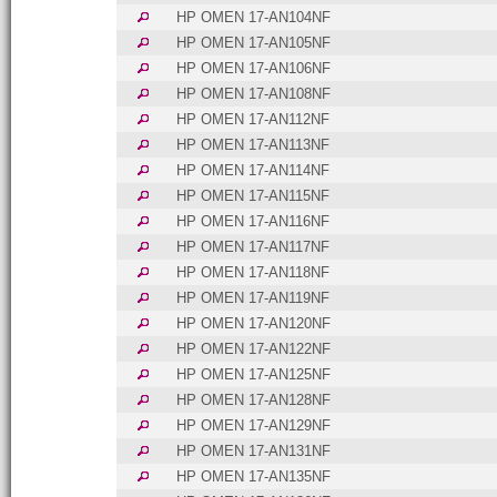
HP OMEN 17-AN104NF
HP OMEN 17-AN105NF
HP OMEN 17-AN106NF
HP OMEN 17-AN108NF
HP OMEN 17-AN112NF
HP OMEN 17-AN113NF
HP OMEN 17-AN114NF
HP OMEN 17-AN115NF
HP OMEN 17-AN116NF
HP OMEN 17-AN117NF
HP OMEN 17-AN118NF
HP OMEN 17-AN119NF
HP OMEN 17-AN120NF
HP OMEN 17-AN122NF
HP OMEN 17-AN125NF
HP OMEN 17-AN128NF
HP OMEN 17-AN129NF
HP OMEN 17-AN131NF
HP OMEN 17-AN135NF