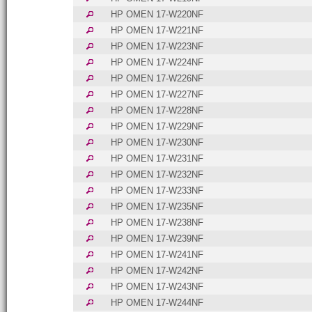
HP OMEN 17-W220NF
HP OMEN 17-W221NF
HP OMEN 17-W223NF
HP OMEN 17-W224NF
HP OMEN 17-W226NF
HP OMEN 17-W227NF
HP OMEN 17-W228NF
HP OMEN 17-W229NF
HP OMEN 17-W230NF
HP OMEN 17-W231NF
HP OMEN 17-W232NF
HP OMEN 17-W233NF
HP OMEN 17-W235NF
HP OMEN 17-W238NF
HP OMEN 17-W239NF
HP OMEN 17-W241NF
HP OMEN 17-W242NF
HP OMEN 17-W243NF
HP OMEN 17-W244NF