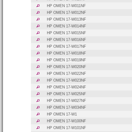
HP OMEN 17-W011NF
HP OMEN 17-W012NF
HP OMEN 17-W013NF
HP OMEN 17-W014NF
HP OMEN 17-W015NF
HP OMEN 17-W016NF
HP OMEN 17-W017NF
HP OMEN 17-W018NF
HP OMEN 17-W019NF
HP OMEN 17-W020NF
HP OMEN 17-W022NF
HP OMEN 17-W023NF
HP OMEN 17-W024NF
HP OMEN 17-W025NF
HP OMEN 17-W027NF
HP OMEN 17-W034NF
HP OMEN 17-W1
HP OMEN 17-W100NF
HP OMEN 17-W101NF