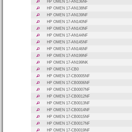
HP OMEN 17-AN136NF
HP OMEN 17-AN138NF
HP OMEN 17-AN139NF
HP OMEN 17-AN140NF
HP OMEN 17-AN143NF
HP OMEN 17-AN144NF
HP OMEN 17-AN145NF
HP OMEN 17-AN146NF
HP OMEN 17-AN199NF
HP OMEN 17-AN199NK
HP OMEN 17-CB0
HP OMEN 17-CB0005NF
HP OMEN 17-CB0006NF
HP OMEN 17-CB0007NF
HP OMEN 17-CB0012NF
HP OMEN 17-CB0013NF
HP OMEN 17-CB0014NF
HP OMEN 17-CB0015NF
HP OMEN 17-CB0017NF
HP OMEN 17-CB0019NF