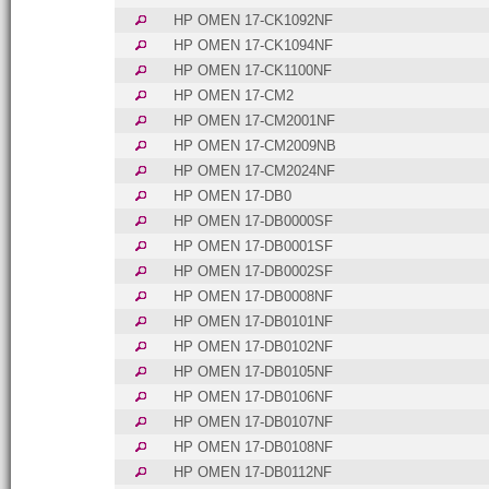
HP OMEN 17-CK1092NF
HP OMEN 17-CK1094NF
HP OMEN 17-CK1100NF
HP OMEN 17-CM2
HP OMEN 17-CM2001NF
HP OMEN 17-CM2009NB
HP OMEN 17-CM2024NF
HP OMEN 17-DB0
HP OMEN 17-DB0000SF
HP OMEN 17-DB0001SF
HP OMEN 17-DB0002SF
HP OMEN 17-DB0008NF
HP OMEN 17-DB0101NF
HP OMEN 17-DB0102NF
HP OMEN 17-DB0105NF
HP OMEN 17-DB0106NF
HP OMEN 17-DB0107NF
HP OMEN 17-DB0108NF
HP OMEN 17-DB0112NF