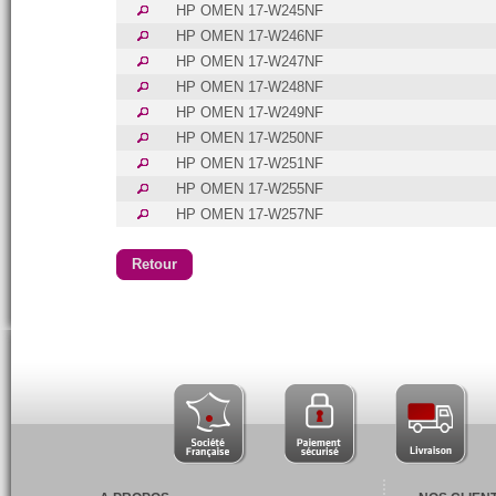
HP OMEN 17-W245NF
HP OMEN 17-W246NF
HP OMEN 17-W247NF
HP OMEN 17-W248NF
HP OMEN 17-W249NF
HP OMEN 17-W250NF
HP OMEN 17-W251NF
HP OMEN 17-W255NF
HP OMEN 17-W257NF
Retour