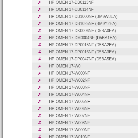
HP OMEN 17-DB0113NF
HP OMEN 17-DB0114NF
HP OMEN 17-DB1000NF (BM9W8EA)
HP OMEN 17-DB1025NF (BM9Y2EA)
HP OMEN 17-DK0006NF (D5BA0EA)
HP OMEN 17-DM0004NF (D5BA1EA)
HP OMEN 17-DP0015NF (D5BA2EA)
HP OMEN 17-DP0016NF (D5BA3EA)
HP OMEN 17-DP0047NF (D5BA5EA)
HP OMEN 17-W0
HP OMEN 17-W000NF
HP OMEN 17-W002NF
HP OMEN 17-W003NF
HP OMEN 17-W004NF
HP OMEN 17-W005NF
HP OMEN 17-W006NF
HP OMEN 17-W007NF
HP OMEN 17-W008NF
HP OMEN 17-W009NF
HP OMEN 17-W010NF