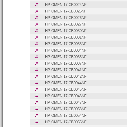
HP OMEN 17-CB0024NF
HP OMEN 17-CB0025NF
HP OMEN 17-CB0026NF
HP OMEN 17-CB0027NF
HP OMEN 17-CB0030NF
HP OMEN 17-CB0031NF
HP OMEN 17-CB0033NF
HP OMEN 17-CB0034NF
HP OMEN 17-CB0035NF
HP OMEN 17-CB0037NF
HP OMEN 17-CB0041NF
HP OMEN 17-CB0042NF
HP OMEN 17-CB0044NF
HP OMEN 17-CB0045NF
HP OMEN 17-CB0046NF
HP OMEN 17-CB0047NF
HP OMEN 17-CB0053NF
HP OMEN 17-CB0054NF
HP OMEN 17-CB0055NF