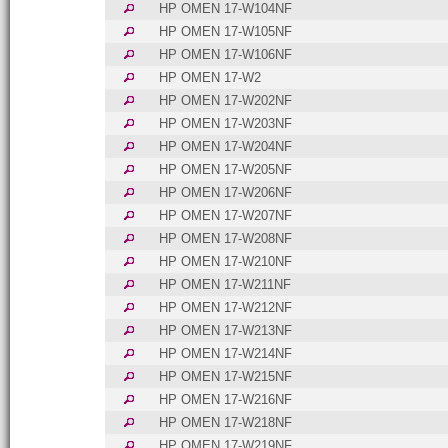
HP OMEN 17-W104NF
HP OMEN 17-W105NF
HP OMEN 17-W106NF
HP OMEN 17-W2
HP OMEN 17-W202NF
HP OMEN 17-W203NF
HP OMEN 17-W204NF
HP OMEN 17-W205NF
HP OMEN 17-W206NF
HP OMEN 17-W207NF
HP OMEN 17-W208NF
HP OMEN 17-W210NF
HP OMEN 17-W211NF
HP OMEN 17-W212NF
HP OMEN 17-W213NF
HP OMEN 17-W214NF
HP OMEN 17-W215NF
HP OMEN 17-W216NF
HP OMEN 17-W218NF
HP OMEN 17-W219NF