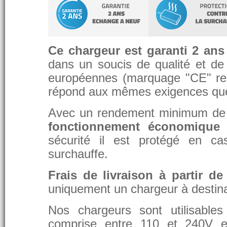
Ce chargeur est garanti 2 ans
dans un soucis de qualité et de d
européennes (marquage "CE" re
répond aux mêmes exigences que 
Avec un rendement minimum de 8
fonctionnement économique 
sécurité il est protégé en ca
surchauffe.
Frais de livraison à partir de
uniquement un chargeur à destina
Nos chargeurs sont utilisable
comprise entre 110 et 240V et