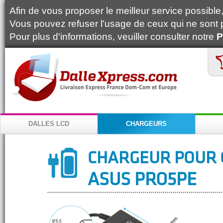
Afin de vous proposer le meilleur service possible, 
Vous pouvez refuser l'usage de ceux qui ne sont 
Pour plus d'informations, veuiller consulter notre
P
DALLES LCD
CHARGEURS
CHARGEUR POUR 
ASUS PRO5PE