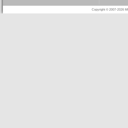
Copyright © 2007-2026 