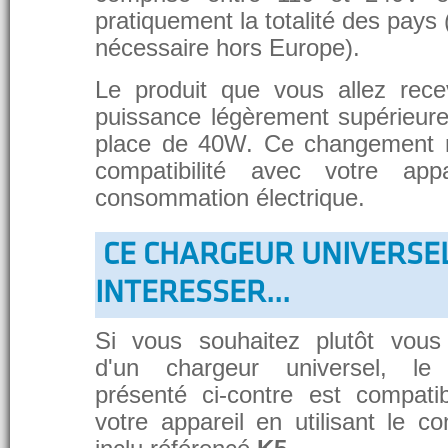
pratiquement la totalité des pays 
nécessaire hors Europe).
Le produit que vous allez rece
puissance légèrement supérieure
place de 40W. Ce changement 
compatibilité avec votre app
consommation électrique.
CE CHARGEUR UNIVERSE
INTERESSER...
Si vous souhaitez plutôt vous
d'un chargeur universel, le
présenté ci-contre est compati
votre appareil en utilisant le c