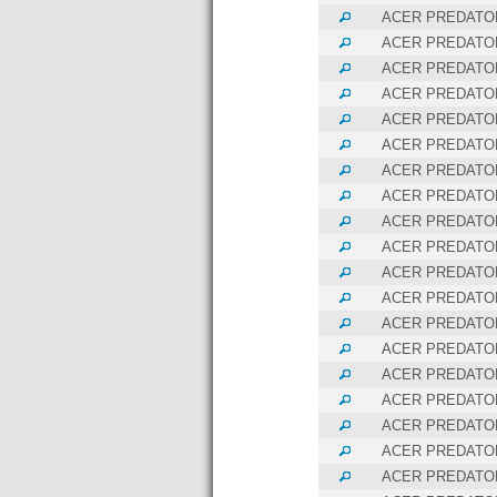
ACER PREDATOR
ACER PREDATOR
ACER PREDATOR
ACER PREDATOR
ACER PREDATOR
ACER PREDATOR
ACER PREDATOR
ACER PREDATOR
ACER PREDATOR
ACER PREDATOR
ACER PREDATOR
ACER PREDATOR
ACER PREDATOR
ACER PREDATOR
ACER PREDATOR
ACER PREDATOR
ACER PREDATOR
ACER PREDATOR
ACER PREDATOR