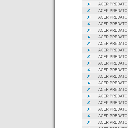
ACER PREDATOR
ACER PREDATOR
ACER PREDATOR
ACER PREDATOR
ACER PREDATOR
ACER PREDATOR
ACER PREDATOR
ACER PREDATOR
ACER PREDATOR
ACER PREDATOR
ACER PREDATOR
ACER PREDATOR
ACER PREDATOR
ACER PREDATOR
ACER PREDATOR
ACER PREDATOR
ACER PREDATOR
ACER PREDATOR
ACER PREDATOR