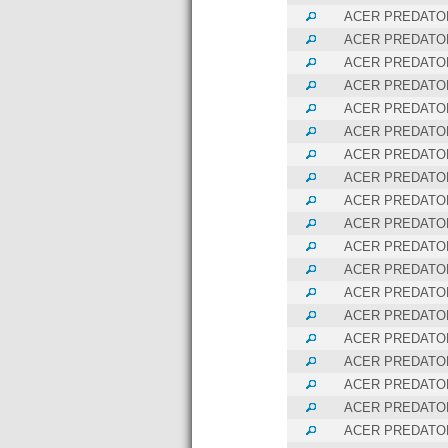
ACER PREDATOR
ACER PREDATOR
ACER PREDATOR
ACER PREDATOR
ACER PREDATOR
ACER PREDATOR
ACER PREDATOR
ACER PREDATOR
ACER PREDATOR
ACER PREDATOR
ACER PREDATOR
ACER PREDATOR
ACER PREDATOR
ACER PREDATOR
ACER PREDATOR
ACER PREDATOR
ACER PREDATOR
ACER PREDATOR
ACER PREDATOR