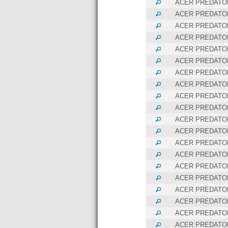
ACER PREDATOR
ACER PREDATOR
ACER PREDATOR
ACER PREDATOR
ACER PREDATOR
ACER PREDATOR
ACER PREDATOR
ACER PREDATOR
ACER PREDATOR
ACER PREDATOR
ACER PREDATOR
ACER PREDATOR
ACER PREDATOR
ACER PREDATOR
ACER PREDATOR
ACER PREDATOR
ACER PREDATOR
ACER PREDATOR
ACER PREDATOR
ACER PREDATOR