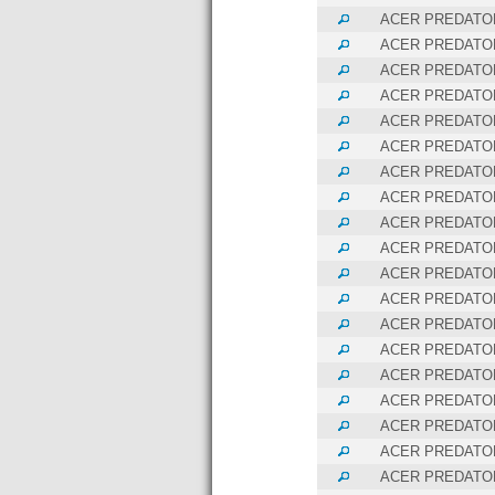
ACER PREDATOR
ACER PREDATOR
ACER PREDATOR
ACER PREDATOR
ACER PREDATOR
ACER PREDATOR
ACER PREDATOR
ACER PREDATOR
ACER PREDATOR
ACER PREDATOR
ACER PREDATOR
ACER PREDATOR
ACER PREDATOR
ACER PREDATOR
ACER PREDATOR
ACER PREDATOR
ACER PREDATOR
ACER PREDATOR
ACER PREDATOR