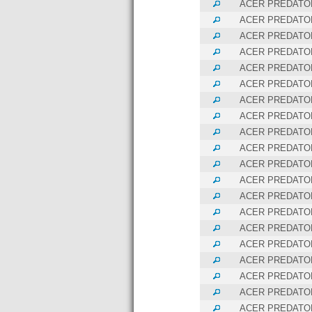
ACER PREDATOR
ACER PREDATOR
ACER PREDATOR
ACER PREDATOR
ACER PREDATOR
ACER PREDATOR
ACER PREDATOR
ACER PREDATOR
ACER PREDATOR
ACER PREDATOR
ACER PREDATOR
ACER PREDATOR
ACER PREDATOR
ACER PREDATOR
ACER PREDATOR
ACER PREDATOR
ACER PREDATOR
ACER PREDATOR
ACER PREDATOR
ACER PREDATOR