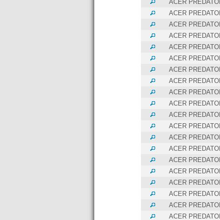
ACER PREDATOR
ACER PREDATOR
ACER PREDATOR
ACER PREDATOR
ACER PREDATOR
ACER PREDATOR
ACER PREDATOR
ACER PREDATOR
ACER PREDATOR
ACER PREDATOR
ACER PREDATOR
ACER PREDATOR
ACER PREDATOR
ACER PREDATOR
ACER PREDATOR
ACER PREDATOR
ACER PREDATOR
ACER PREDATOR
ACER PREDATOR
ACER PREDATOR