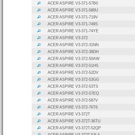
ACER ASPIRE V3-371-57B0
ACER ASPIRE V3-371-580U
ACER ASPIRE V3-371-719V
ACER ASPIRE V3-371-749S
ACER ASPIRE V3-371-74YE
ACER ASPIRE V3-372
ACER ASPIRE V3-372-31NN
ACER ASPIRE V3-372-38DH
ACER ASPIRE V3-372-50AW
ACER ASPIRE V3-372-51HS
ACER ASPIRE V3-372-52DV
ACER ASPIRE V3-372-53GG
ACER ASPIRE V3-372-53TS
ACER ASPIRE V3-372-57EQ
ACER ASPIRE V3-372-587V
ACER ASPIRE V3-372-76T6
ACER ASPIRE V3-372T
ACER ASPIRE V3-372T-36TU
ACER ASPIRE V3-372T-52QP
ACER ASPIRE V3-372T-53LA