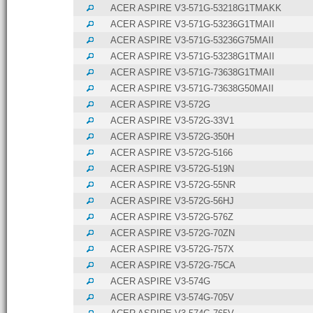
ACER ASPIRE V3-571G-53218G1TMAKK
ACER ASPIRE V3-571G-53236G1TMAII
ACER ASPIRE V3-571G-53236G75MAII
ACER ASPIRE V3-571G-53238G1TMAII
ACER ASPIRE V3-571G-73638G1TMAII
ACER ASPIRE V3-571G-73638G50MAII
ACER ASPIRE V3-572G
ACER ASPIRE V3-572G-33V1
ACER ASPIRE V3-572G-350H
ACER ASPIRE V3-572G-5166
ACER ASPIRE V3-572G-519N
ACER ASPIRE V3-572G-55NR
ACER ASPIRE V3-572G-56HJ
ACER ASPIRE V3-572G-576Z
ACER ASPIRE V3-572G-70ZN
ACER ASPIRE V3-572G-757X
ACER ASPIRE V3-572G-75CA
ACER ASPIRE V3-574G
ACER ASPIRE V3-574G-705V