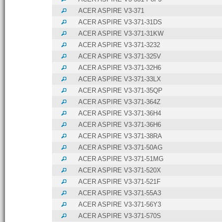
ACER ASPIRE V3-371
ACER ASPIRE V3-371-31DS
ACER ASPIRE V3-371-31KW
ACER ASPIRE V3-371-3232
ACER ASPIRE V3-371-325V
ACER ASPIRE V3-371-32H6
ACER ASPIRE V3-371-33LX
ACER ASPIRE V3-371-35QP
ACER ASPIRE V3-371-364Z
ACER ASPIRE V3-371-36H4
ACER ASPIRE V3-371-36H6
ACER ASPIRE V3-371-38RA
ACER ASPIRE V3-371-50AG
ACER ASPIRE V3-371-51MG
ACER ASPIRE V3-371-520X
ACER ASPIRE V3-371-521F
ACER ASPIRE V3-371-55A3
ACER ASPIRE V3-371-56Y3
ACER ASPIRE V3-371-570S