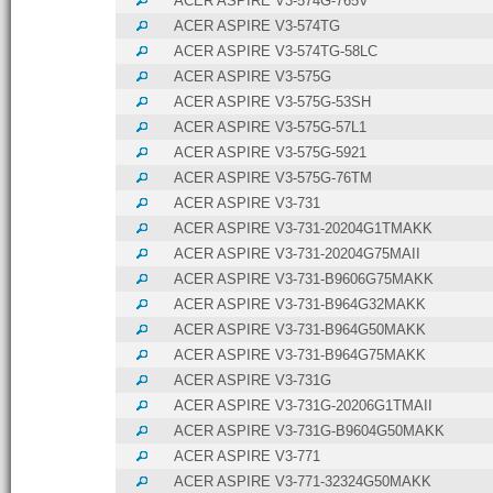
ACER ASPIRE V3-574G-765V
ACER ASPIRE V3-574TG
ACER ASPIRE V3-574TG-58LC
ACER ASPIRE V3-575G
ACER ASPIRE V3-575G-53SH
ACER ASPIRE V3-575G-57L1
ACER ASPIRE V3-575G-5921
ACER ASPIRE V3-575G-76TM
ACER ASPIRE V3-731
ACER ASPIRE V3-731-20204G1TMAKK
ACER ASPIRE V3-731-20204G75MAII
ACER ASPIRE V3-731-B9606G75MAKK
ACER ASPIRE V3-731-B964G32MAKK
ACER ASPIRE V3-731-B964G50MAKK
ACER ASPIRE V3-731-B964G75MAKK
ACER ASPIRE V3-731G
ACER ASPIRE V3-731G-20206G1TMAII
ACER ASPIRE V3-731G-B9604G50MAKK
ACER ASPIRE V3-771
ACER ASPIRE V3-771-32324G50MAKK